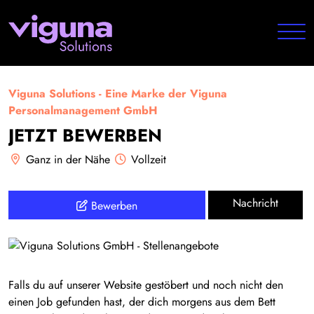
Viguna Solutions - Eine Marke der Viguna
Personalmanagement GmbH
JETZT BEWERBEN
Ganz in der Nähe
Vollzeit
Nachricht
Bewerben
Falls du auf unserer Website gestöbert und noch nicht den
einen Job gefunden hast, der dich morgens aus dem Bett