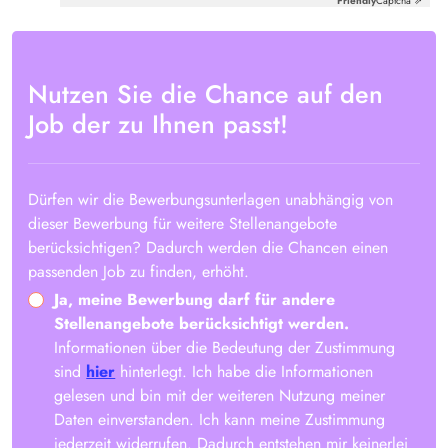
Friendly
Captcha ⇗
Nutzen Sie die Chance auf den
Job der zu Ihnen passt!
Dürfen wir die Bewerbungsunterlagen unabhängig von
dieser Bewerbung für weitere Stellenangebote
berücksichtigen? Dadurch werden die Chancen einen
passenden Job zu finden, erhöht.
Ja, meine Bewerbung darf für andere
Stellenangebote berücksichtigt werden.
Informationen über die Bedeutung der Zustimmung
sind
hier
hinterlegt. Ich habe die Informationen
gelesen und bin mit der weiteren Nutzung meiner
Daten einverstanden. Ich kann meine Zustimmung
jederzeit widerrufen. Dadurch entstehen mir keinerlei