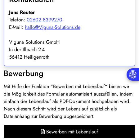
Jens Reuter
Telefon:
02602 8399270
E-Mail:
hallo@Viguna-Solutions.de
Viguna Solutions GmbH
In der Illbach 2-4
56412 Heiligenroth
Bewerbung
Mit Hilfe der Funktion “Bewerben mit Lebenslauf“ bieten wir
die Möglichkeit das Formular automatisiert auszufüllen, indem
einfach der Lebenslauf als PDF-Dokument hochgeladen wird.
Nach diesem Schritt wird der Lebenslauf zusätzlich als
Dateianhang zur Bewerbung abgespeichert.
Bewerben mit Lebenslauf