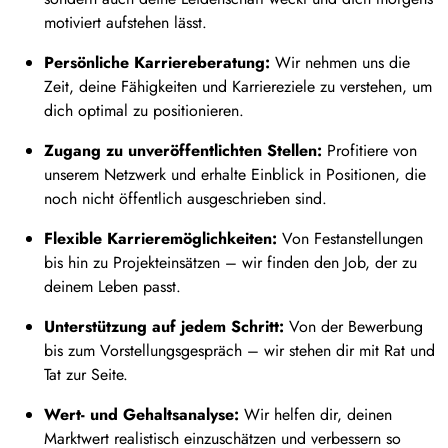
motiviert aufstehen lässt.
Persönliche Karriereberatung:
Wir nehmen uns die
Zeit, deine Fähigkeiten und Karriereziele zu verstehen, um
dich optimal zu positionieren.
Zugang zu unveröffentlichten Stellen:
Profitiere von
unserem Netzwerk und erhalte Einblick in Positionen, die
noch nicht öffentlich ausgeschrieben sind.
Flexible Karrieremöglichkeiten:
Von Festanstellungen
bis hin zu Projekteinsätzen – wir finden den Job, der zu
deinem Leben passt.
Unterstützung auf jedem Schritt:
Von der Bewerbung
bis zum Vorstellungsgespräch – wir stehen dir mit Rat und
Tat zur Seite.
Wert- und Gehaltsanalyse:
Wir helfen dir, deinen
Marktwert realistisch einzuschätzen und verbessern so