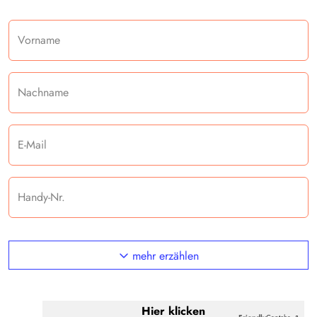
Vorname
Nachname
E-Mail
Handy-Nr.
mehr erzählen
Anti-Roboter-Verifizierung
Hier klicken