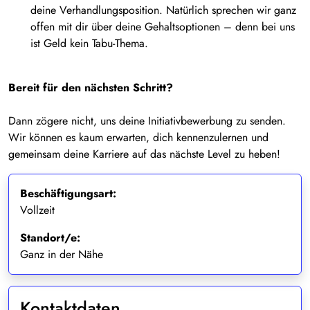
deine Verhandlungsposition. Natürlich sprechen wir ganz
offen mit dir über deine Gehaltsoptionen – denn bei uns
ist Geld kein Tabu-Thema.
Bereit für den nächsten Schritt?
Dann zögere nicht, uns deine Initiativbewerbung zu senden.
Wir können es kaum erwarten, dich kennenzulernen und
gemeinsam deine Karriere auf das nächste Level zu heben!
Beschäftigungsart:
Vollzeit
Standort/e:
Ganz in der Nähe
Kontaktdaten