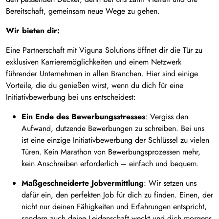
Bereitschaft, gemeinsam neue Wege zu gehen.
Wir bieten dir:
Eine Partnerschaft mit Viguna Solutions öffnet dir die Tür zu
exklusiven Karrieremöglichkeiten und einem Netzwerk
führender Unternehmen in allen Branchen. Hier sind einige
Vorteile, die du genießen wirst, wenn du dich für eine
Initiativbewerbung bei uns entscheidest:
Ein Ende des Bewerbungsstresses
: Vergiss den
Aufwand, dutzende Bewerbungen zu schreiben. Bei uns
ist eine einzige Initiativbewerbung der Schlüssel zu vielen
Türen. Kein Marathon von Bewerbungsprozessen mehr,
kein Anschreiben erforderlich – einfach und bequem.
Maßgeschneiderte Jobvermittlung
: Wir setzen uns
dafür ein, den perfekten Job für dich zu finden. Einen, der
nicht nur deinen Fähigkeiten und Erfahrungen entspricht,
sondern auch deine Leidenschaft weckt und dich morgens